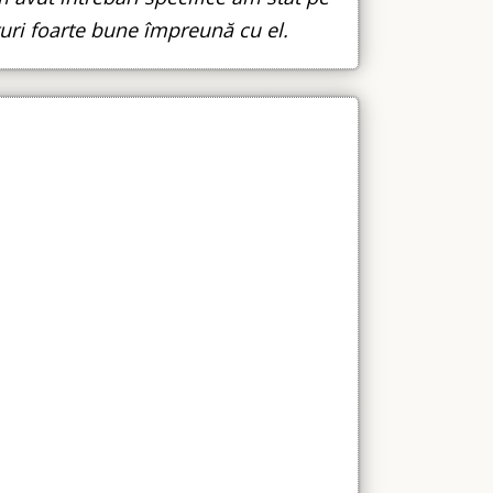
turi foarte bune împreună cu el.