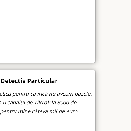
Detectiv Particular
ctică pentru că încă nu aveam bazele.
a 0 canalul de TikTok la 8000 de
 pentru mine câteva mii de euro