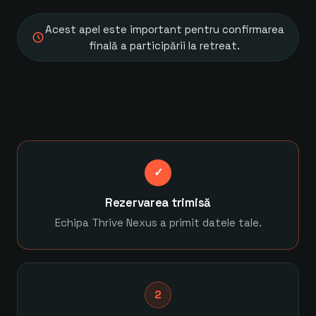
Acest apel este important pentru confirmarea
finală a participării la retreat.
✓
Rezervarea trimisă
Echipa Thrive Nexus a primit datele tale.
2